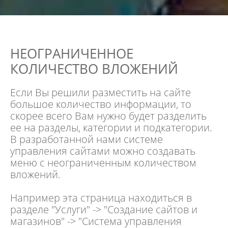
НЕОГРАНИЧЕННОЕ
КОЛИЧЕСТВО ВЛОЖЕНИЙ
Если Вы решили
разместить на сайте
большое количество информации
, то
скорее всего Вам нужно будет разделить
ее на разделы, категории и подкатегории.
В разработанной нами системе
управления сайтами можно создавать
меню с неограниченным количеством
вложений.
Например эта страница находиться в
разделе "Услуги" -> "Создание сайтов и
магазинов" -> "Система управления