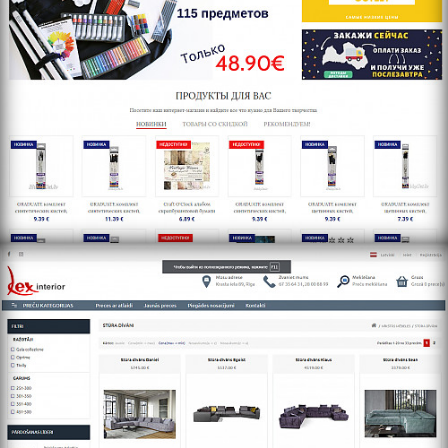
https://lexinterior.lv/