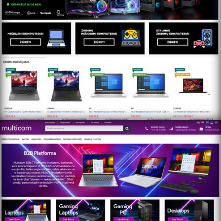
https://multicom.lv/home/ru/