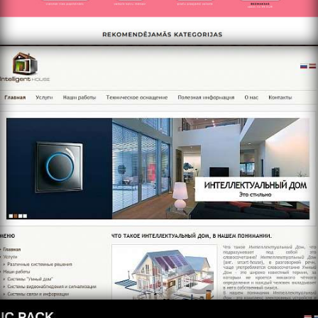
https://www.gudramaja.com
https://www.icpack.lv/