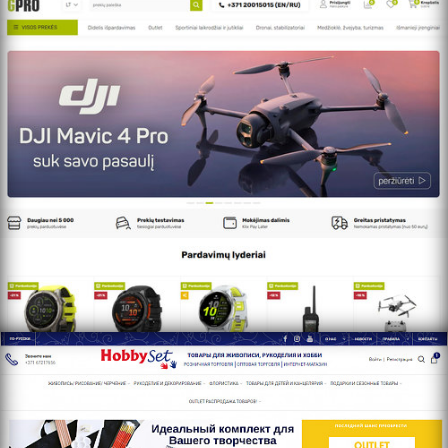
http://www.hobbyset.lv