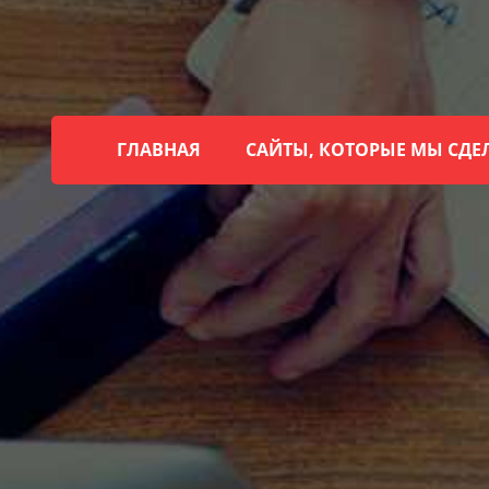
ГЛАВНАЯ
САЙТЫ, КОТОРЫЕ МЫ СДЕ