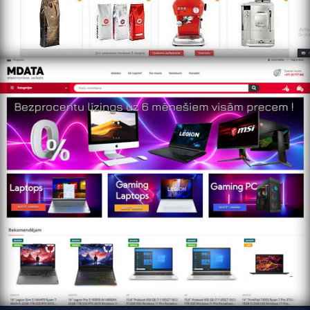
https://www.mdata.lv