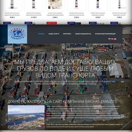
https://www.eiropas-tranzits.lv/