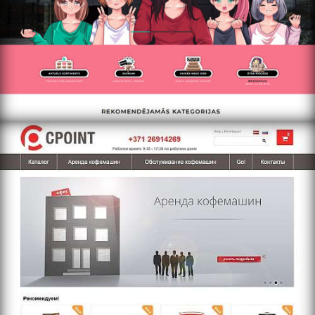
https://www.cpoint.lv