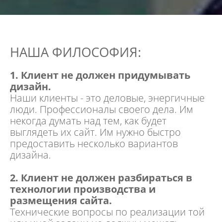
НАША ФИЛОСОФИЯ:
1. Клиент не должен придумывать
дизайн.
Наши клиенты - это деловые, энергичные
люди. Профессионалы своего дела. Им
некогда думать над тем, как будет
выглядеть их сайт. Им нужно быстро
предоставить несколько вариантов
дизайна.
2. Клиент не должен разбираться в
технологии производства и
размещения сайта.
Технические вопросы по реализации той