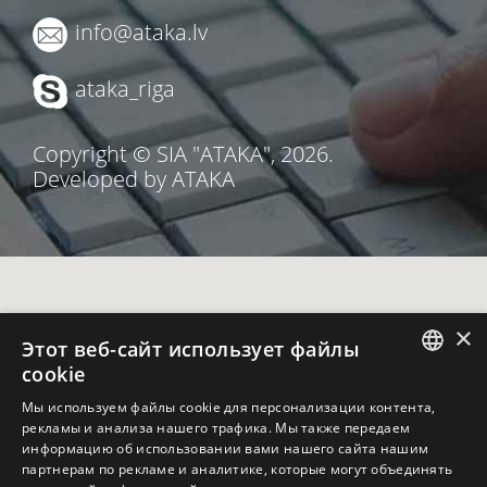
info@ataka.lv
ataka_riga
Copyright © SIA "ATAKA", 2026.
Developed by ATAKA
×
Этот веб-сайт использует файлы
cookie
LATVIAN
Мы используем файлы cookie для персонализации контента,
рекламы и анализа нашего трафика. Мы также передаем
RUSSIAN
информацию об использовании вами нашего сайта нашим
партнерам по рекламе и аналитике, которые могут объединять