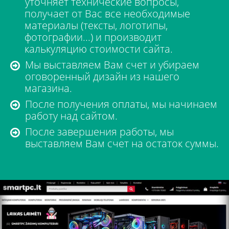
уточняет технические вопросы,
получает от Вас все необходимые
материалы (тексты, логотипы,
фотографии...) и производит
калькуляцию стоимости сайта.
Мы выставляем Вам счет и убираем
оговоренный дизайн из нашего
магазина.
После получения оплаты, мы начинаем
работу над сайтом.
После завершения работы, мы
выставляем Вам счет на остаток суммы.