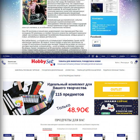
http://www.hobbyset.lv