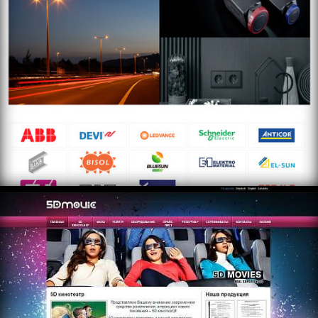
https://www.multidkino.com